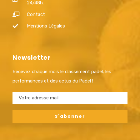
24/48h.
Contact
Mentions Légales
Newsletter
Recevez chaque mois le classement padel, les
performances et des actus du Padel !