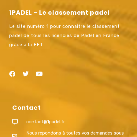
1PADEL - Le classement padel
Le site numéro 1 pour connaitre le classement
padel de tous les licenciés de Padel en France
grâce à la FFT
Contact
contact@1padel.fr
Nous repondons à toutes vos demandes sous