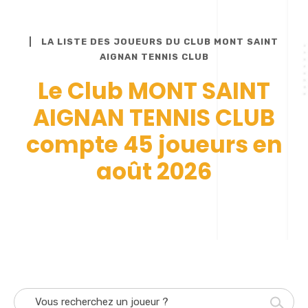
LA LISTE DES JOUEURS DU CLUB MONT SAINT
AIGNAN TENNIS CLUB
Le Club MONT SAINT
AIGNAN TENNIS CLUB
compte 45 joueurs en
août 2026