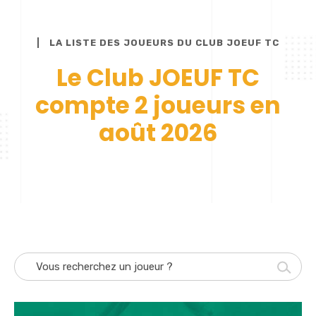
LA LISTE DES JOUEURS DU CLUB JOEUF TC
Le Club JOEUF TC
compte 2 joueurs en
août 2026