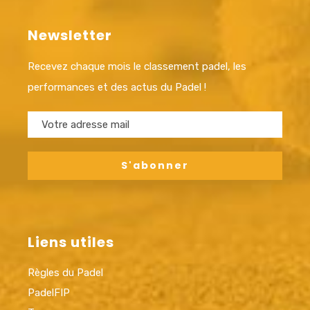
Newsletter
Recevez chaque mois le classement padel, les
performances et des actus du Padel !
Liens utiles
Règles du Padel
PadelFIP