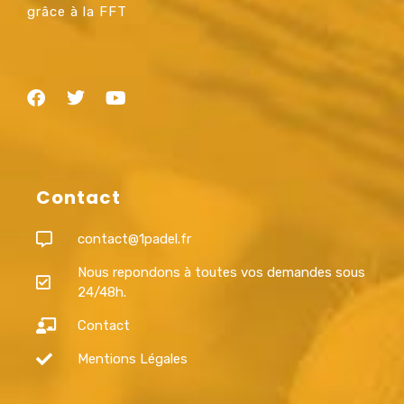
grâce à la FFT
Contact
contact@1padel.fr
Nous repondons à toutes vos demandes sous
24/48h.
Contact
Mentions Légales