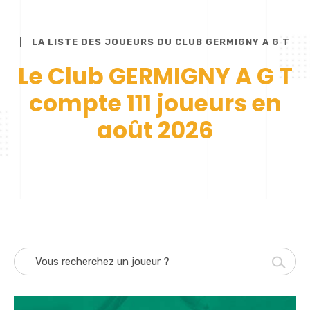
LA LISTE DES JOUEURS DU CLUB GERMIGNY A G T
Le Club GERMIGNY A G T
compte 111 joueurs en
août 2026