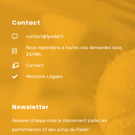
Contact
contact@1padel.fr
Nous repondons à toutes vos demandes sous
24/48h.
Contact
Mentions Légales
Newsletter
Recevez chaque mois le classement padel, les
performances et des actus du Padel !