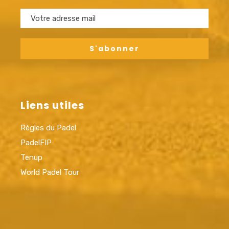
Liens utiles
Règles du Padel
PadelFIP
Tenup
World Padel Tour