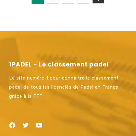
1PADEL - Le classement padel
Le site numéro 1 pour connaitre le classement
padel de tous les licenciés de Padel en France
grâce à la FFT