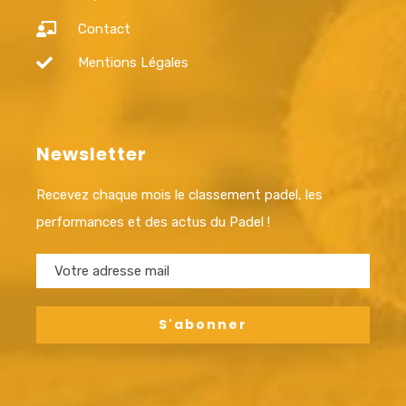
Contact
Mentions Légales
Newsletter
Recevez chaque mois le classement padel, les
performances et des actus du Padel !