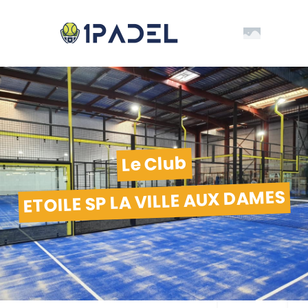
Le Club
ETOILE SP LA VILLE AUX DAMES