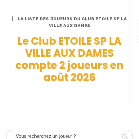
LA LISTE DES JOUEURS DU CLUB ETOILE SP LA
VILLE AUX DAMES
Le Club ETOILE SP LA
VILLE AUX DAMES
compte 2 joueurs en
août 2026