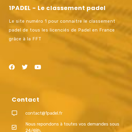
1PADEL - Le classement padel
Le site numéro 1 pour connaitre le classement
padel de tous les licenciés de Padel en France
grâce à la FFT
Contact
contact@1padel.fr
Nous repondons à toutes vos demandes sous
24/48h.