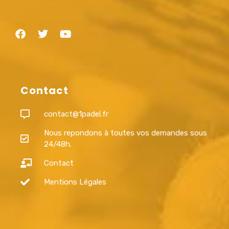
Contact
contact@1padel.fr
Nous repondons à toutes vos demandes sous
24/48h.
Contact
Mentions Légales