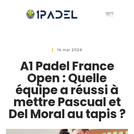
16 mai 2024
A1 Padel France
Open : Quelle
équipe a réussi à
mettre Pascual et
Del Moral au tapis ?