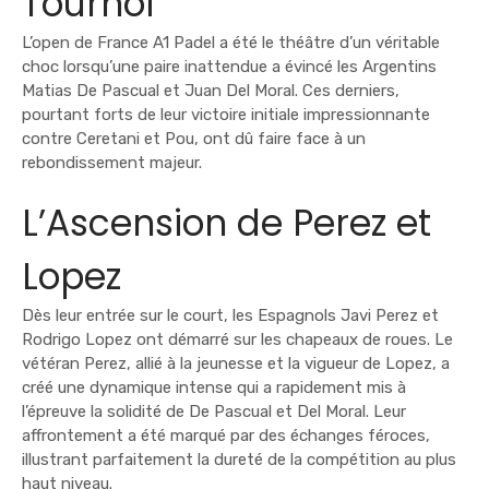
Tournoi
L’open de France A1 Padel a été le théâtre d’un véritable
choc lorsqu’une paire inattendue a évincé les Argentins
Matias De Pascual et Juan Del Moral. Ces derniers,
pourtant forts de leur victoire initiale impressionnante
contre Ceretani et Pou, ont dû faire face à un
rebondissement majeur.
L’Ascension de Perez et
Lopez
Dès leur entrée sur le court, les Espagnols Javi Perez et
Rodrigo Lopez ont démarré sur les chapeaux de roues. Le
vétéran Perez, allié à la jeunesse et la vigueur de Lopez, a
créé une dynamique intense qui a rapidement mis à
l’épreuve la solidité de De Pascual et Del Moral. Leur
affrontement a été marqué par des échanges féroces,
illustrant parfaitement la dureté de la compétition au plus
haut niveau.