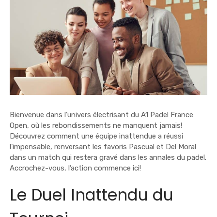
Bienvenue dans l’univers électrisant du A1 Padel France
Open, où les rebondissements ne manquent jamais!
Découvrez comment une équipe inattendue a réussi
l’impensable, renversant les favoris Pascual et Del Moral
dans un match qui restera gravé dans les annales du padel.
Accrochez-vous, l’action commence ici!
Le Duel Inattendu du