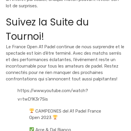
lot de surprises.
Suivez la Suite du
Tournoi!
Le France Open A1 Padel continue de nous surprendre et le
spectacle est loin d’être terminé. Avec des matchs serrés
et des performances éclatantes, l’événement reste un
incontournable pour tous les amateurs de padel. Restez
connectés pour ne rien manquer des prochaines
confrontations qui s’annoncent tout aussi palpitantes!
https://www.youtube.com/watch?
v=twD1K3r7Sis
CAMPEONES del A1 Padel France
Open 2023
Arce & Dal Bianco