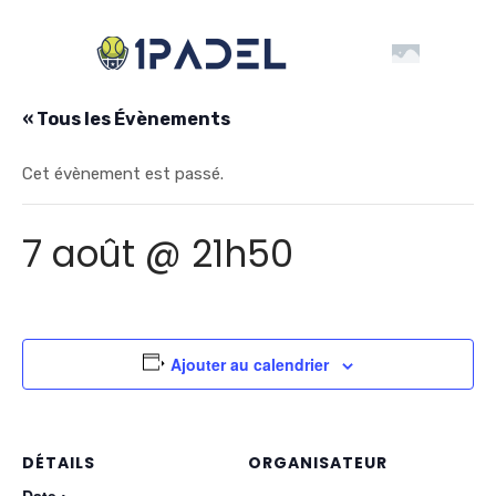
« Tous les Évènements
Cet évènement est passé.
7 août @ 21h50
Ajouter au calendrier
DÉTAILS
ORGANISATEUR
Date :