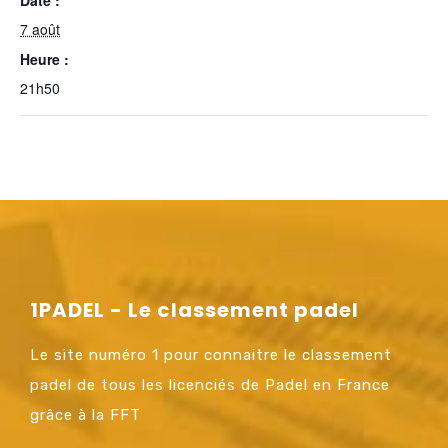
7 août
Heure :
21h50
1PADEL - Le classement padel
Le site numéro 1 pour connaitre le classement
padel de tous les licenciés de Padel en France
grâce à la FFT