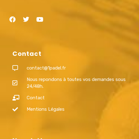
Contact
contact@1padel.fr
Nous repondons à toutes vos demandes sous
24/48h.
Contact
Mentions Légales